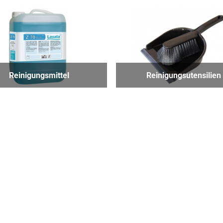
Reinigungsmittel
Reinigungsutensilien