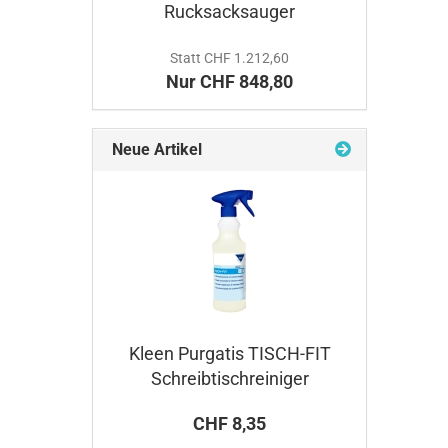
Rucksacksauger
Statt CHF 1.212,60
Nur CHF 848,80
Neue Artikel
Kleen Purgatis TISCH-FIT
Schreibtischreiniger
CHF 8,35