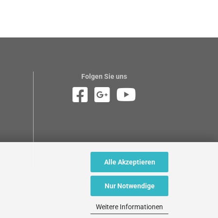
Folgen Sie uns
Alle Akzeptieren
Nur Notwendige
Weitere Informationen