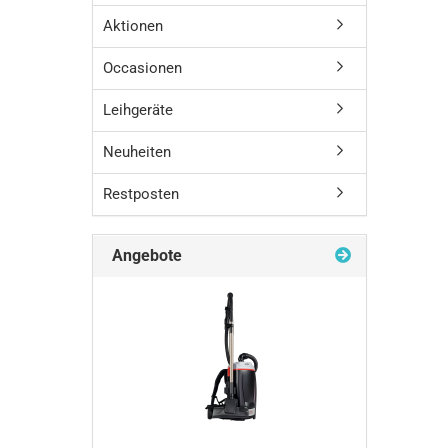
Aktionen
Occasionen
Leihgeräte
Neuheiten
Restposten
Angebote