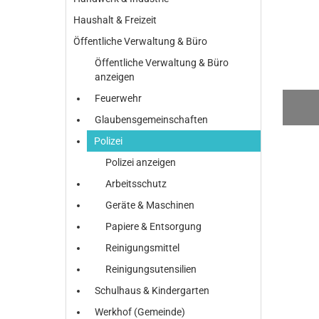
Haushalt & Freizeit
Öffentliche Verwaltung & Büro
Öffentliche Verwaltung & Büro
anzeigen
Feuerwehr
Glaubensgemeinschaften
Polizei
Polizei anzeigen
Arbeitsschutz
Geräte & Maschinen
Papiere & Entsorgung
Reinigungsmittel
Reinigungsutensilien
Schulhaus & Kindergarten
Werkhof (Gemeinde)