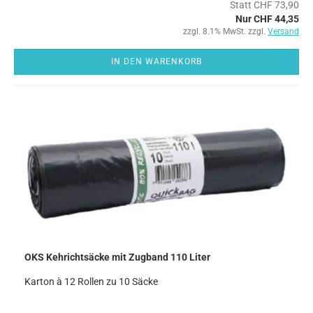
Statt CHF 73,90
Nur CHF 44,35
zzgl. 8.1% MwSt. zzgl.
Versand
IN DEN WARENKORB
OKS Kehrichtsäcke mit Zugband 110 Liter
Karton à 12 Rollen zu 10 Säcke