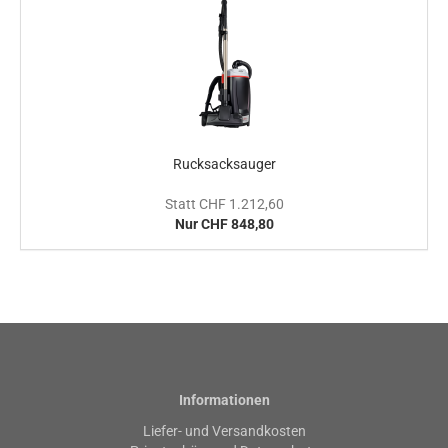
Rucksacksauger
Statt CHF 1.212,60
Nur CHF 848,80
Informationen
Liefer- und Versandkosten