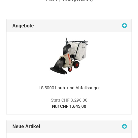
Angebote
LS 5000 Laub- und Abfallsauger
Statt CHF 3.290,00
Nur CHF 1.645,00
Neue Artikel