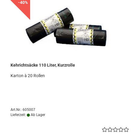
-40%
Kehrichtsäcke 110 Liter, Kurzrolle
Karton à 20 Rollen
Art.Nr.: 605007
Lieferzeit:
Ab Lager