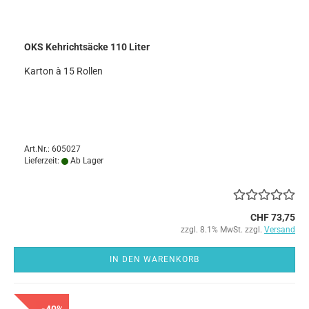
OKS Kehrichtsäcke 110 Liter
Karton à 15 Rollen
Art.Nr.: 605027
Lieferzeit:
Ab Lager
CHF 73,75
zzgl. 8.1% MwSt. zzgl.
Versand
IN DEN WARENKORB