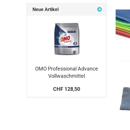
Neue Artikel
OMO Professional Advance
Vollwaschmittel
CHF 128,50