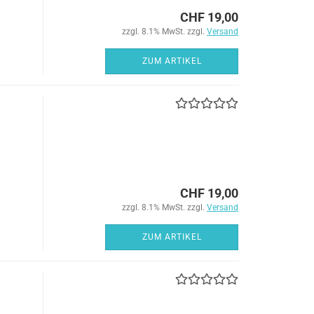
CHF 19,00
zzgl. 8.1% MwSt. zzgl.
Versand
ZUM ARTIKEL
CHF 19,00
zzgl. 8.1% MwSt. zzgl.
Versand
ZUM ARTIKEL