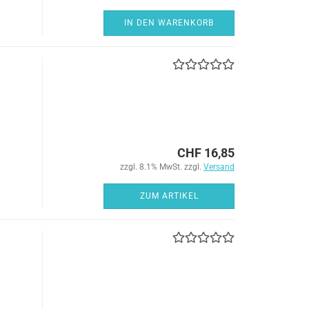
IN DEN WARENKORB
CHF 16,85
zzgl. 8.1% MwSt. zzgl.
Versand
ZUM ARTIKEL