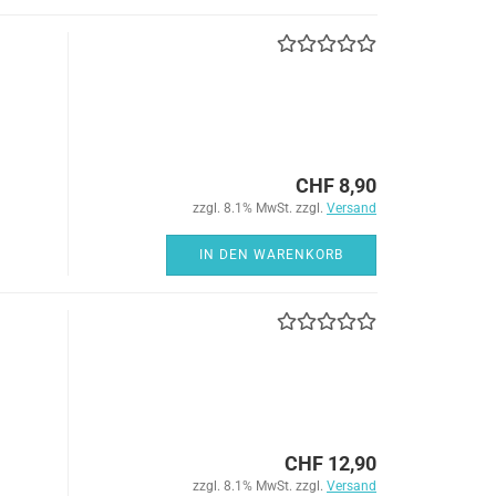
CHF 8,90
zzgl. 8.1% MwSt. zzgl.
Versand
IN DEN WARENKORB
CHF 12,90
zzgl. 8.1% MwSt. zzgl.
Versand