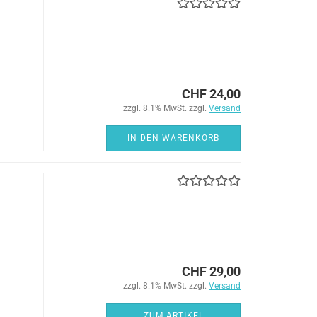
CHF 24,00
zzgl. 8.1% MwSt. zzgl.
Versand
IN DEN WARENKORB
CHF 29,00
zzgl. 8.1% MwSt. zzgl.
Versand
ZUM ARTIKEL