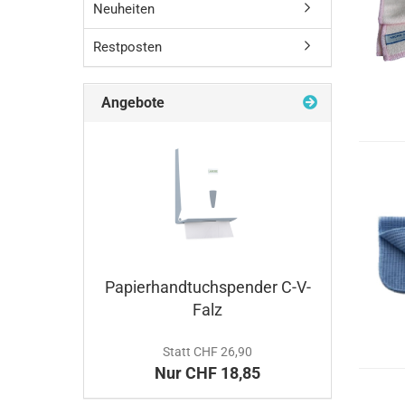
Neuheiten
Restposten
Angebote
Papierhandtuchspender C-V-
Falz
Statt CHF 26,90
Nur CHF 18,85