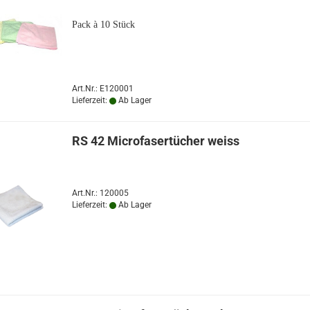
Pack à 10 Stück
Art.Nr.: E120001
Lieferzeit:
Ab Lager
RS 42 Microfasertücher weiss
Art.Nr.: 120005
Lieferzeit:
Ab Lager