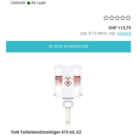
Lieferzeit:
Ab Lager
CHF 113,75
zzgl. 8.1% MwSt. zzgl.
Versand
IN DEN WARENKORB
Tork Toilettensitzreiniger 475 ml, S2