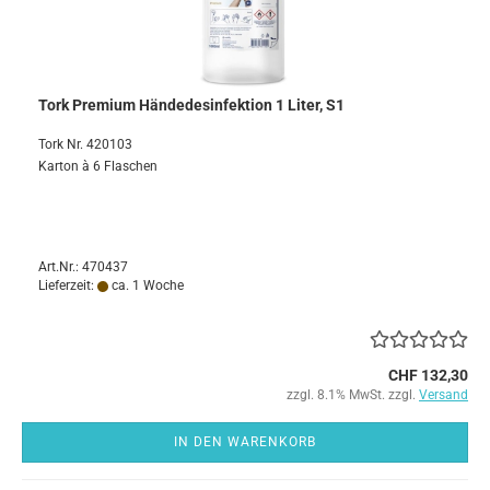
Tork Premium Händedesinfektion 1 Liter, S1
Tork Nr. 420103
Karton à 6 Flaschen
Art.Nr.: 470437
Lieferzeit:
ca. 1 Woche
CHF 132,30
zzgl. 8.1% MwSt. zzgl.
Versand
IN DEN WARENKORB