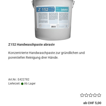
Z152 Handwaschpaste abrasiv
Konzentrierte Handwaschpaste zur gründlichen und
porentiefen Reinigung drer Hände.
Art.Nr.: E422782
Lieferzeit:
Ab Lager
ab CHF 5,00