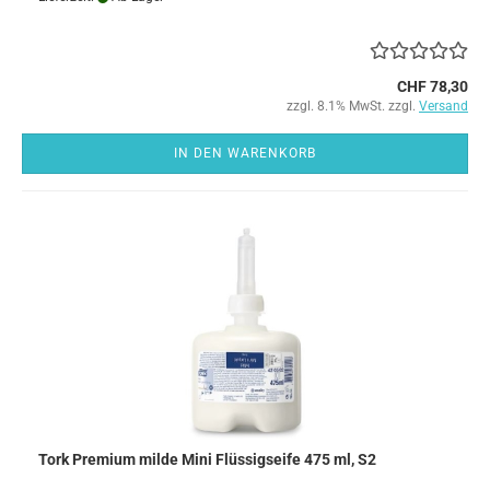
CHF 78,30
zzgl. 8.1% MwSt. zzgl.
Versand
IN DEN WARENKORB
Tork Premium milde Mini Flüssigseife 475 ml, S2