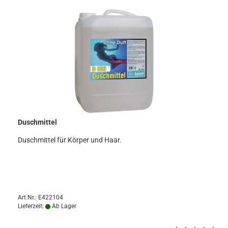
Duschmittel
Duschmittel für Körper und Haar.
Art.Nr.: E422104
Lieferzeit:
Ab Lager