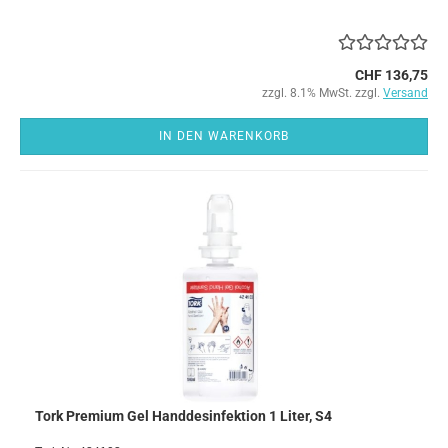
CHF 136,75
zzgl. 8.1% MwSt. zzgl.
Versand
IN DEN WARENKORB
Tork Premium Gel Handdesinfektion 1 Liter, S4