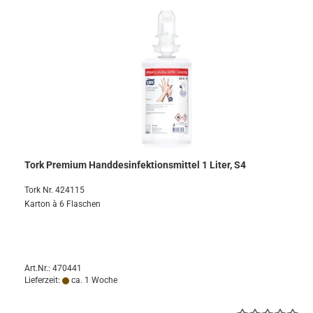
Tork Premium Handdesinfektionsmittel 1 Liter, S4
Tork Nr. 424115
Karton à 6 Flaschen
Art.Nr.: 470441
Lieferzeit:
ca. 1 Woche