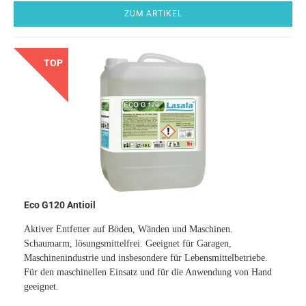
ZUM ARTIKEL
TOP
Eco G120 Antioil
Aktiver Entfetter auf Böden, Wänden und Maschinen.
Schaumarm, lösungsmittelfrei. Geeignet für Garagen,
Maschinenindustrie und insbesondere für Lebensmittelbetriebe.
Für den maschinellen Einsatz und für die Anwendung von Hand
geeignet.