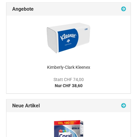
Angebote
Kimberly-Clark Kleenex
Statt CHF 74,00
Nur CHF 38,60
Neue Artikel