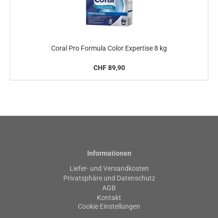
Coral Pro Formula Color Expertise 8 kg
CHF 89,90
Informationen
Liefer- und Versandkosten
Privatsphäre und Datenschutz
AGB
Kontakt
Cookie Einstellungen