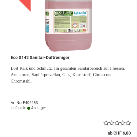
Eco S142 Sanitär-Duftreiniger
Löst Kalk und Schmutz. Im gesamten Sanitärbereich auf Fliessen,
Armaturen, Sanitärporzellan, Glas, Kunststoff, Chrom und
Chromstahl.
Art.Nr.: E406283
Lieferzeit:
Ab Lager
ab CHF 6,80