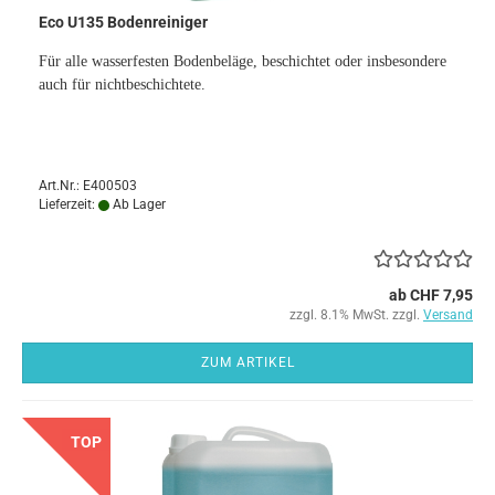
Eco U135 Bodenreiniger
Für alle wasserfesten Bodenbeläge, beschichtet oder insbesondere
auch für nichtbeschichtete.
Art.Nr.: E400503
Lieferzeit:
Ab Lager
ab CHF 7,95
zzgl. 8.1% MwSt. zzgl.
Versand
ZUM ARTIKEL
TOP