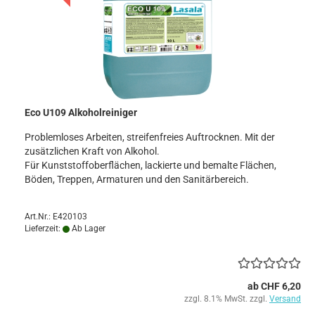
Eco U109 Alkoholreiniger
Problemloses Arbeiten, streifenfreies Auftrocknen. Mit der
zusätzlichen Kraft von Alkohol.
​Für Kunststoffoberflächen, lackierte und bemalte Flächen,
Böden, Treppen, Armaturen und den Sanitärbereich.
Art.Nr.: E420103
Lieferzeit:
Ab Lager
ab CHF 6,20
zzgl. 8.1% MwSt. zzgl.
Versand