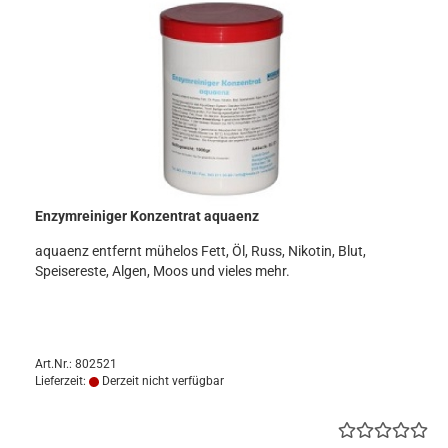
Enzymreiniger Konzentrat aquaenz
aquaenz entfernt mühelos Fett, Öl, Russ, Nikotin, Blut,
Speisereste, Algen, Moos und vieles mehr.
Art.Nr.: 802521
Lieferzeit:
Derzeit nicht verfügbar