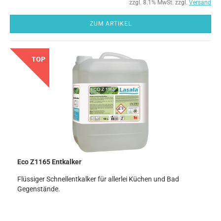
zzgl. 8.1% MwSt. zzgl.
Versand
ZUM ARTIKEL
TOP
Eco Z1165 Entkalker
Flüssiger Schnellentkalker für allerlei Küchen und Bad
Gegenstände.