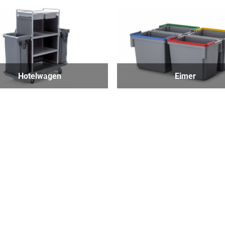
Hotelwagen
Eimer