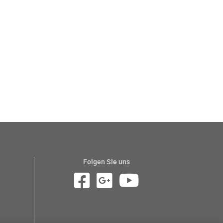
Folgen Sie uns