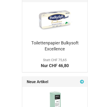
Toilettenpapier Bulkysoft
Excellence
Statt CHF 75,65
Nur CHF 46,80
Neue Artikel