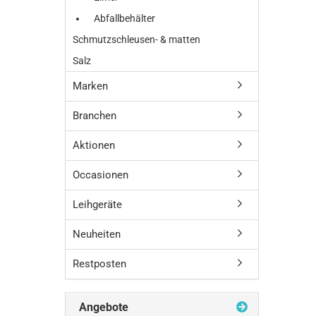
Abfallbehälter
Schmutzschleusen- & matten
Salz
Marken
Branchen
Aktionen
Occasionen
Leihgeräte
Neuheiten
Restposten
Angebote