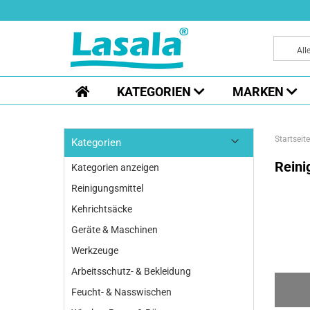
All
KATEGORIEN
MARKEN
Startseite
Kategorien
Reini
Kategorien anzeigen
Reinigungsmittel
Kehrichtsäcke
Geräte & Maschinen
Werkzeuge
Arbeitsschutz- & Bekleidung
Feucht- & Nasswischen