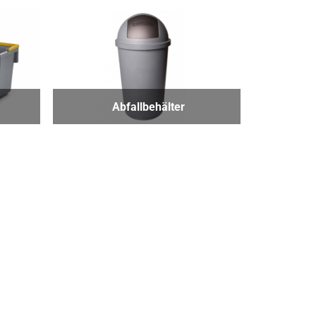
Abfallbehälter