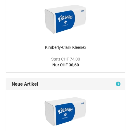
Kimberly-Clark Kleenex
Statt CHF 74,00
Nur CHF 38,60
Neue Artikel