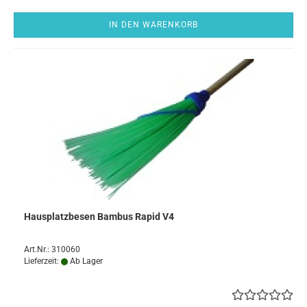
IN DEN WARENKORB
Hausplatzbesen Bambus Rapid V4
Art.Nr.: 310060
Lieferzeit:
Ab Lager