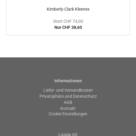
Kimberly-Clark Kleenex
Statt CHF 74,00
Nur CHF 38,60
Informationen
Liefer- und Versandkosten
Privatsphäre und Datenschutz
AGB
Kontakt
Cookie Einstellungen
Lasala AG