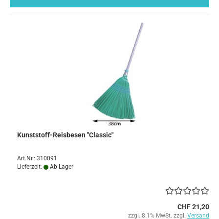
Kunststoff-Reisbesen "Classic"
Art.Nr.: 310091
Lieferzeit:
Ab Lager
CHF 21,20
zzgl. 8.1% MwSt. zzgl.
Versand