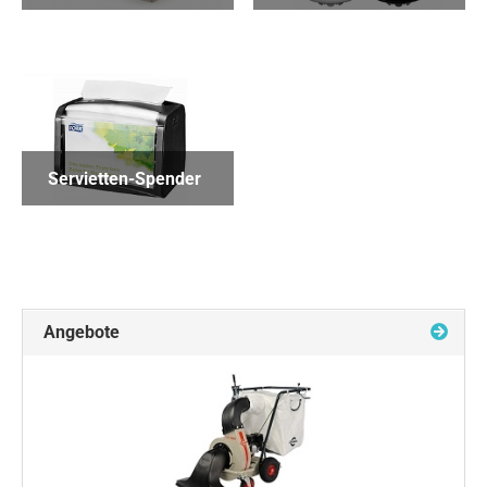
Servietten-Spender
Angebote