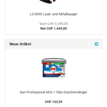
LS 5000 Laub- und Abfallsauger
Statt CHF 3.290,00
Nur CHF 1.645,00
Neue Artikel
Sun Professional All in 1 Tabs Geschirrreiniger
CHF 132,50