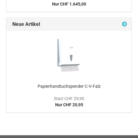
Nur CHF 1.645,00
Neue Artikel
Papierhandtuchspender C-V-Falz
Statt CHF 29,90
Nur CHF 20,95