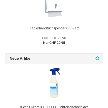
Papierhandtuchspender C-V-Falz
Statt CHF 29,90
Nur CHF 20,95
Neue Artikel
Kleen Purgatis TISCH-FIT Schreibtischreiniger