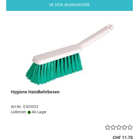
IN DEN WARENKORB
Hygiene Handkehrbesen
Art.Nr.: E303022
Lieferzeit:
Ab Lager
CHF 11,70