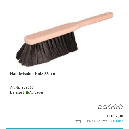
Handwischer Holz 28 cm
Art.Nr.: 303050
Lieferzeit:
Ab Lager
CHF 7,00
zzgl. 8.1% MwSt. zzgl.
Versand