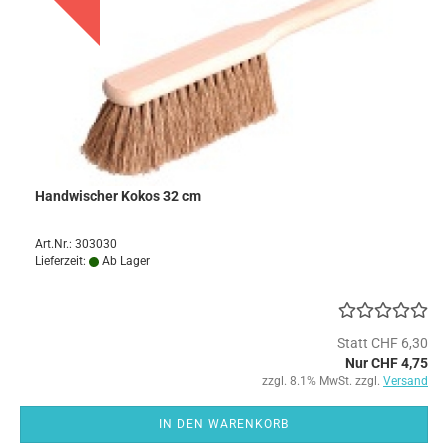
Handwischer Kokos 32 cm
Art.Nr.: 303030
Lieferzeit:
Ab Lager
Statt CHF 6,30
Nur CHF 4,75
zzgl. 8.1% MwSt. zzgl.
Versand
IN DEN WARENKORB