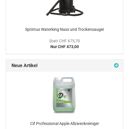
Sprintus Waterking Nass und Trockensauger
Statt CHF 675,70
Nur CHF 473,00
Neue Artikel
Cif Professional Apple Allzweckreiniger