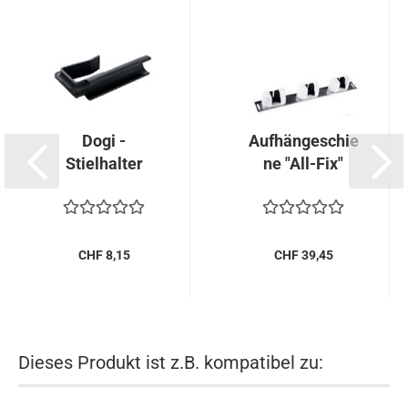
Dogi -
Aufhängeschie
Stielhalter
ne "All-Fix"
CHF 8,15
CHF 39,45
Dieses Produkt ist z.B. kompatibel zu: