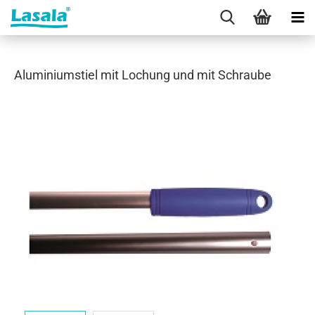
Aluminiumstiel mit Lochung und mit Schraube