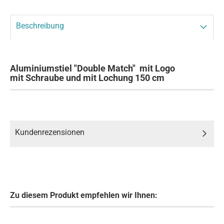
Beschreibung
Aluminiumstiel "Double Match" mit Logo
mit Schraube und mit Lochung 150 cm
Kundenrezensionen
Zu diesem Produkt empfehlen wir Ihnen: