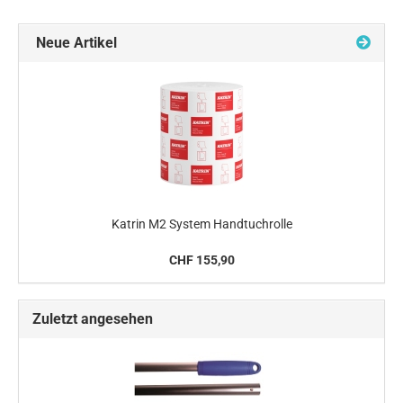
Neue Artikel
Katrin M2 System Handtuchrolle
CHF 155,90
Zuletzt angesehen