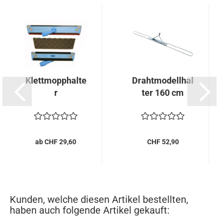
Klettmopphalte
Drahtmodellhal
r
ter 160 cm
ab CHF 29,60
CHF 52,90
Kunden, welche diesen Artikel bestellten,
haben auch folgende Artikel gekauft: