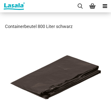
Containerbeutel 800 Liter schwarz