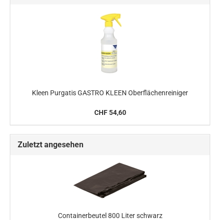
Kleen Purgatis GASTRO KLEEN Oberflächenreiniger
CHF 54,60
Zuletzt angesehen
Containerbeutel 800 Liter schwarz