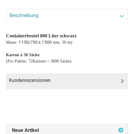
Beschreibung
Containerbeutel 800 Liter schwarz
1'150/750 x 1'500
Masse:
mm, 30 my
Karton à 50 Säcke
(Pro Palette: 72Kartons = 3600 Säcke)
Kundenrezensionen
Neue Artikel