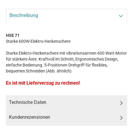
Beschreibung
HSE 71
Starke 600W-Elektro-Heckenschere
Starke Elektro-Heckenschere mit vibrationsarmen 600 Watt-Motor
für stärkere Äste. Kraftvoll im Schnitt, Ergonomisches Design,
einfache Bedienung. 5-Positionen Drehgriff für flexibles,
bequemes Schneiden (Abb. ähnlich)
Es ist mit Lieferverzug zu rechnen!
Technische Daten
Kundenrezensionen