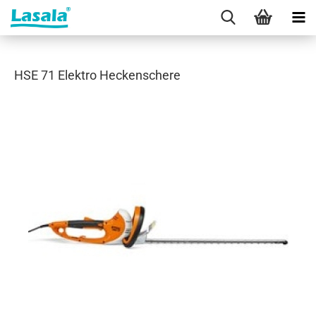
HSE 71 Elektro Heckenschere