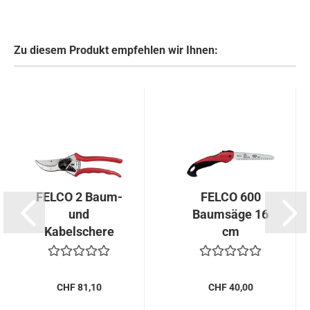
Zu diesem Produkt empfehlen wir Ihnen:
FELCO 2 Baum-
FELCO 600
und
Baumsäge 16
Kabelschere
cm
CHF 81,10
CHF 40,00