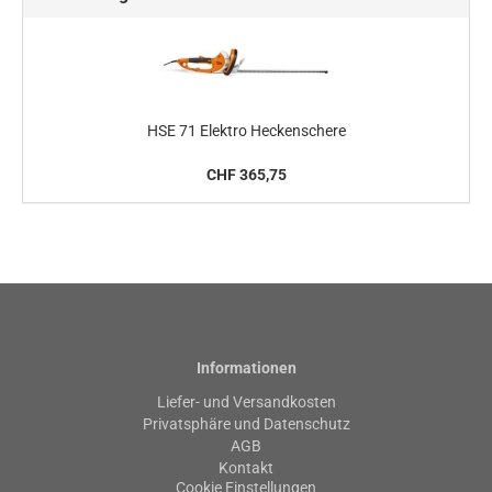
HSE 71 Elektro Heckenschere
CHF 365,75
Informationen
Liefer- und Versandkosten
Privatsphäre und Datenschutz
AGB
Kontakt
Cookie Einstellungen