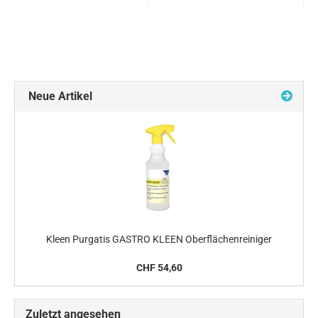
Neue Artikel
Kleen Purgatis GASTRO KLEEN Oberflächenreiniger
CHF 54,60
Zuletzt angesehen