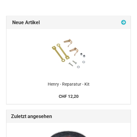
Neue Artikel
Henry - Reparatur - Kit
CHF 12,20
Zuletzt angesehen