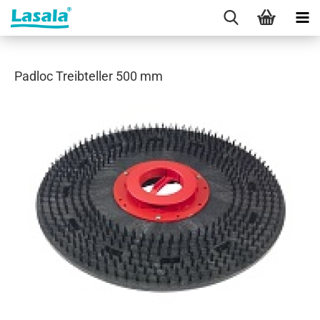
Padloc Treibteller 500 mm