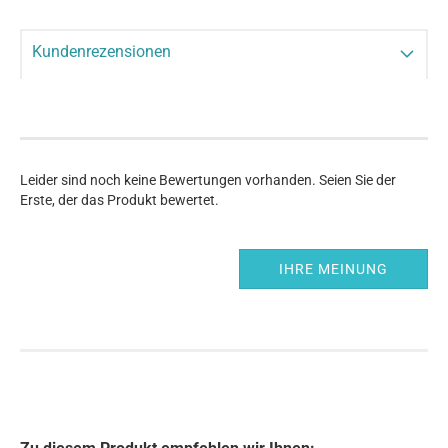
Kundenrezensionen
Leider sind noch keine Bewertungen vorhanden. Seien Sie der
Erste, der das Produkt bewertet.
IHRE MEINUNG