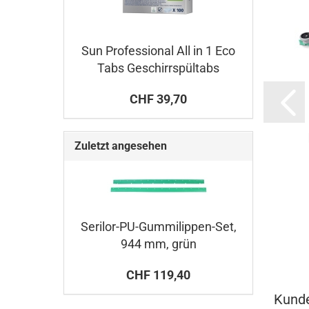
Sun Professional All in 1 Eco
Tabs Geschirrspültabs
CHF 39,70
Zuletzt angesehen
Serilor-PU-Gummilippen-Set,
944 mm, grün
CHF 119,40
Kunde