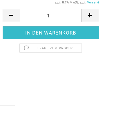
zzgl. 8.1% MwSt. zzgl.
Versand
FRAGE ZUM PRODUKT