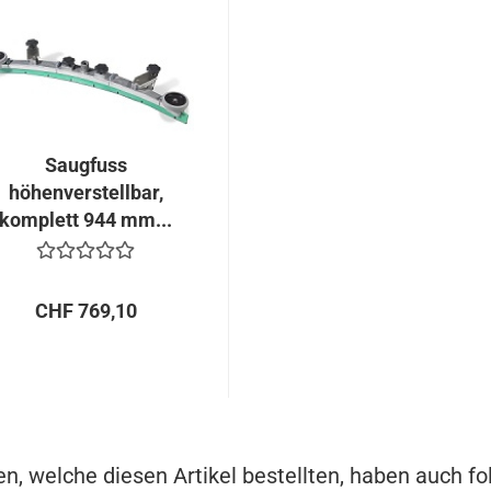
Saugfuss
höhenverstellbar,
komplett 944 mm...
CHF 769,10
n, welche diesen Artikel bestellten, haben auch fo