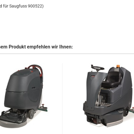
d für Saugfuss 900522)
sem Produkt empfehlen wir Ihnen: