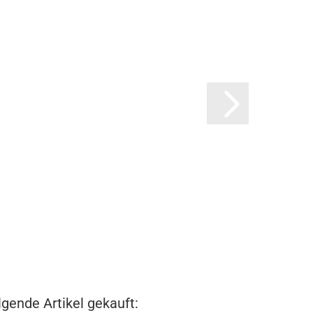
lgende Artikel gekauft: