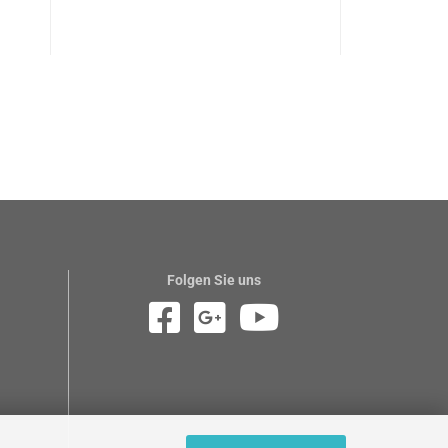
Folgen Sie uns