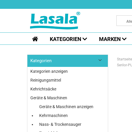
All
KATEGORIEN
MARKEN
Startseite
Kategorien
Serilor-
Kategorien anzeigen
Reinigungsmittel
Kehrichtsäcke
Geräte & Maschinen
Geräte & Maschinen anzeigen
Kehrmaschinen
Nass- & Trockensauger