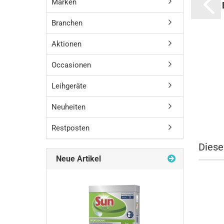
Marken
Branchen
Aktionen
Occasionen
Leihgeräte
Neuheiten
Restposten
Diese
Neue Artikel