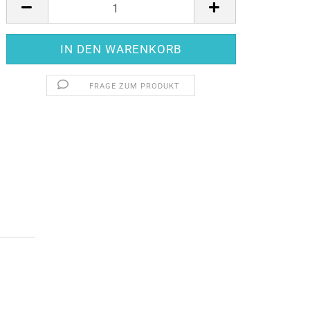
FRAGE ZUM PRODUKT