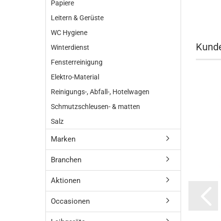
Papiere
Leitern & Gerüste
WC Hygiene
Kunde
Winterdienst
Fensterreinigung
Elektro-Material
Reinigungs-, Abfall-, Hotelwagen
Schmutzschleusen- & matten
Salz
Marken
Branchen
Aktionen
Occasionen