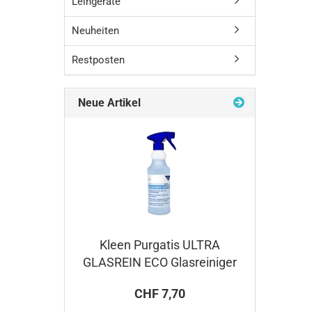
Leihgeräte
Neuheiten
Restposten
Neue Artikel
Kleen Purgatis ULTRA
GLASREIN ECO Glasreiniger
CHF 7,70