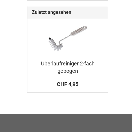
Zuletzt angesehen
Überlaufreiniger 2-fach
gebogen
CHF 4,95