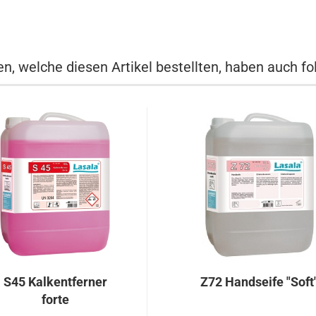
n, welche diesen Artikel bestellten, haben auch fo
S45 Kalkentferner
Z72 Handseife "Soft
forte