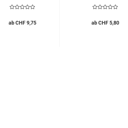
ab CHF 9,75
ab CHF 5,80