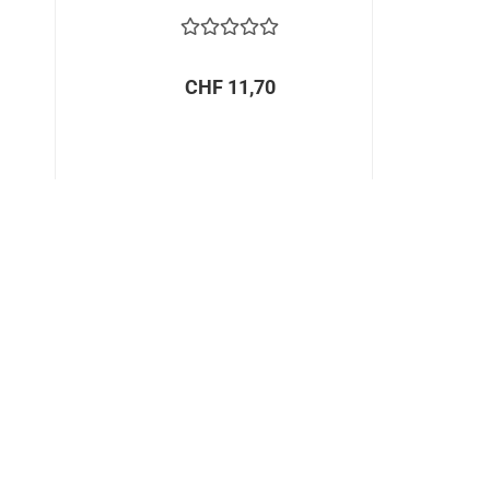
CHF 11,70