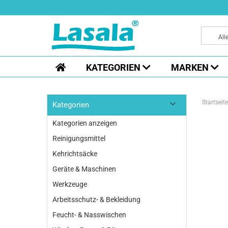
All
KATEGORIEN
MARKEN
Startseite
Kategorien
Kategorien anzeigen
Reinigungsmittel
Kehrichtsäcke
Geräte & Maschinen
Werkzeuge
Arbeitsschutz- & Bekleidung
Feucht- & Nasswischen