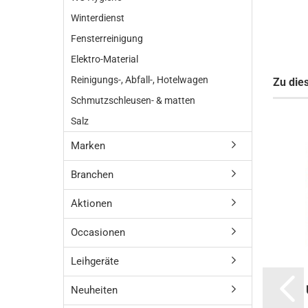
Winterdienst
Fensterreinigung
Elektro-Material
Reinigungs-, Abfall-, Hotelwagen
Zu die
Schmutzschleusen- & matten
Salz
Marken
Branchen
Aktionen
Occasionen
Leihgeräte
Neuheiten