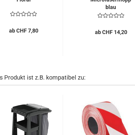
blau
ab CHF 7,80
ab CHF 14,20
s Produkt ist z.B. kompatibel zu: