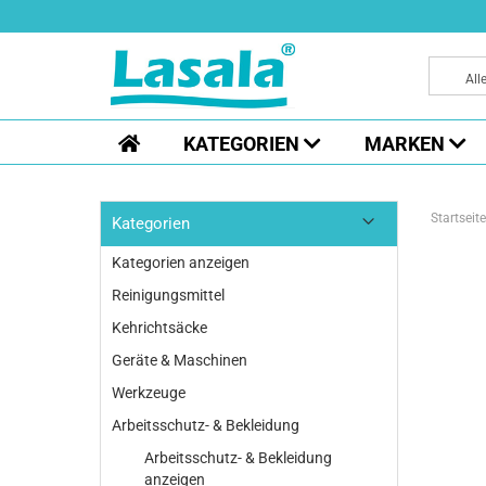
All
KATEGORIEN
MARKEN
Startseite
Kategorien
Kategorien anzeigen
Reinigungsmittel
Kehrichtsäcke
Geräte & Maschinen
Werkzeuge
Arbeitsschutz- & Bekleidung
Arbeitsschutz- & Bekleidung
anzeigen