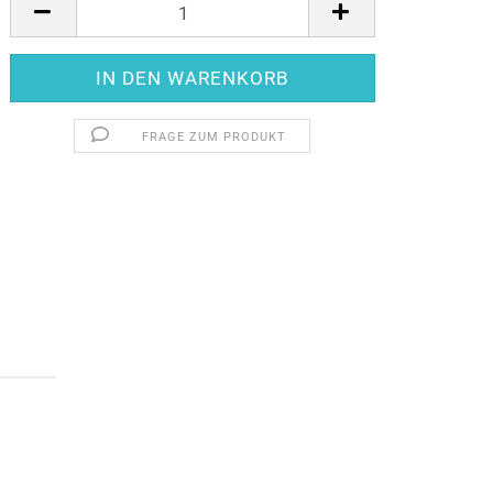
FRAGE ZUM PRODUKT