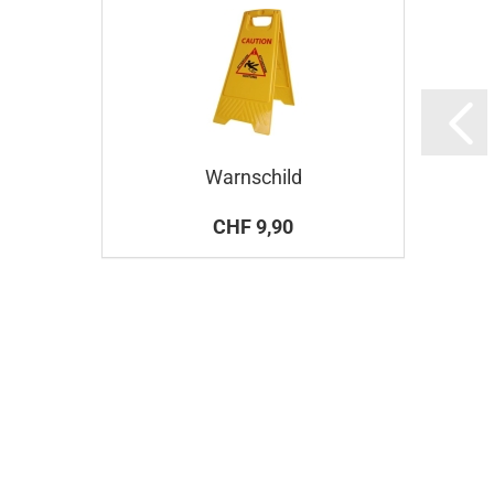
Warnschild
CHF 9,90