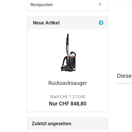
Restposten
Neue Artikel
Diese
Rucksacksauger
Statt CHF 1.212,60
Nur CHF 848,80
Zuletzt angesehen