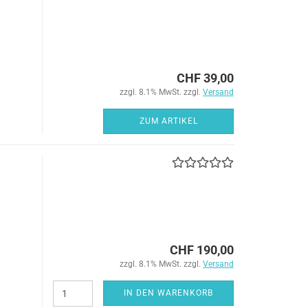
CHF 39,00
zzgl. 8.1% MwSt. zzgl.
Versand
ZUM ARTIKEL
CHF 190,00
zzgl. 8.1% MwSt. zzgl.
Versand
IN DEN WARENKORB