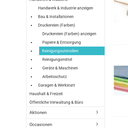
Handwerk & Industrie anzeigen
Bau & Installationen
Druckereien (Farben)
Druckereien (Farben) anzeigen
Papiere & Entsorgung
Reinigungsutensilien
Reinigungsmittel
Geräte & Maschinen
Arbeitsschutz
Garagen & Werkstatt
Haushalt & Freizeit
Öffentliche Verwaltung & Büro
Aktionen
Occasionen