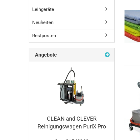
Leihgeräte
Neuheiten
Restposten
Angebote
CLEAN and CLEVER
Reinigungswagen PuriX Pro