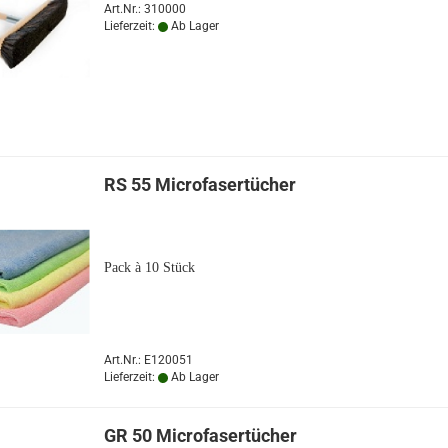
Art.Nr.: 310000
Lieferzeit:
Ab Lager
RS 55 Microfasertücher
Pack à 10 Stück
Art.Nr.: E120051
Lieferzeit:
Ab Lager
GR 50 Microfasertücher