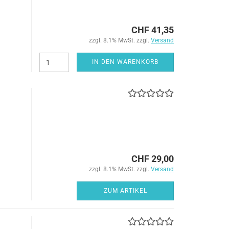
CHF 41,35
zzgl. 8.1% MwSt. zzgl.
Versand
IN DEN WARENKORB
CHF 29,00
zzgl. 8.1% MwSt. zzgl.
Versand
ZUM ARTIKEL