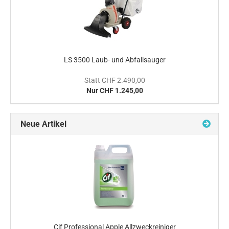
LS 3500 Laub- und Abfallsauger
Statt CHF 2.490,00
Nur CHF 1.245,00
Neue Artikel
Cif Professional Apple Allzweckreiniger