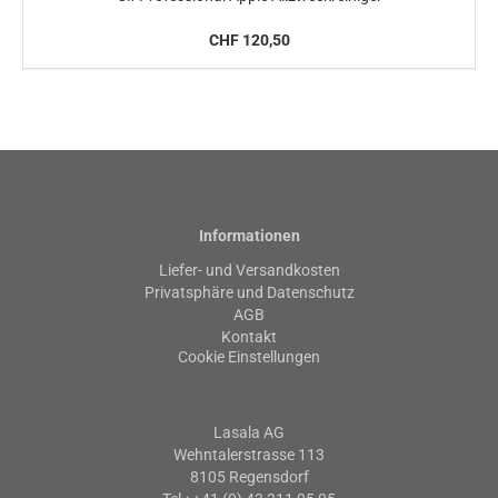
CHF 120,50
Informationen
Liefer- und Versandkosten
Privatsphäre und Datenschutz
AGB
Kontakt
Cookie Einstellungen
Lasala AG
Wehntalerstrasse 113
8105 Regensdorf