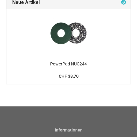
Neue Artikel
PowerPad NUC244
CHF 38,70
Informationen