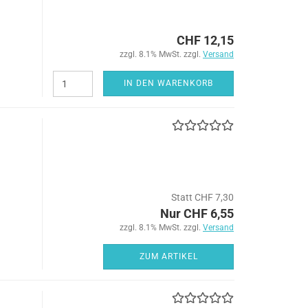
CHF 12,15
zzgl. 8.1% MwSt. zzgl.
Versand
IN DEN WARENKORB
Statt CHF 7,30
Nur CHF 6,55
zzgl. 8.1% MwSt. zzgl.
Versand
ZUM ARTIKEL