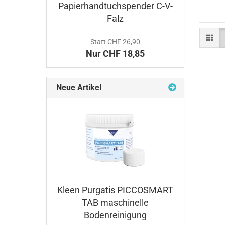
Papierhandtuchspender C-V-
Falz
Statt CHF 26,90
Nur CHF 18,85
Neue Artikel
Kleen Purgatis PICCOSMART
TAB maschinelle
Bodenreinigung