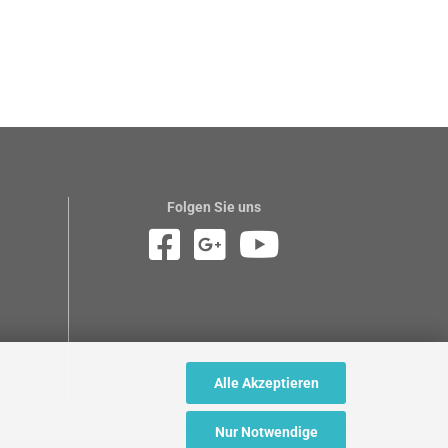
Folgen Sie uns
Alle Akzeptieren
Nur Notwendige