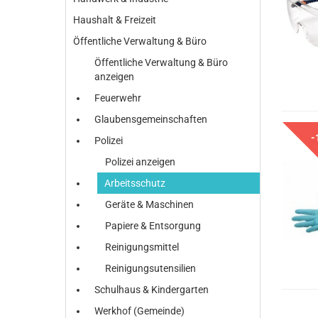
Haushalt & Freizeit
Öffentliche Verwaltung & Büro
Öffentliche Verwaltung & Büro
anzeigen
Feuerwehr
Glaubensgemeinschaften
-
Polizei
Polizei anzeigen
Arbeitsschutz
Geräte & Maschinen
Papiere & Entsorgung
Reinigungsmittel
Reinigungsutensilien
Schulhaus & Kindergarten
Werkhof (Gemeinde)