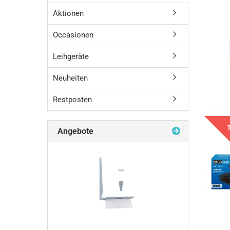
Aktionen
Occasionen
Leihgeräte
Neuheiten
Restposten
Angebote