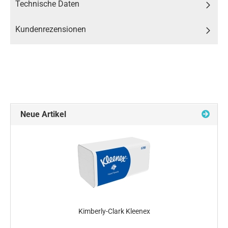
Technische Daten
Kundenrezensionen
Neue Artikel
Kimberly-Clark Kleenex