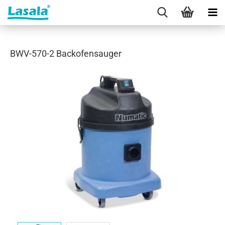
BWV-570-2 Backofensauger