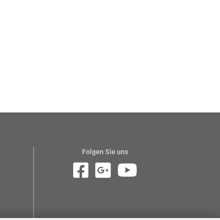
Folgen Sie uns