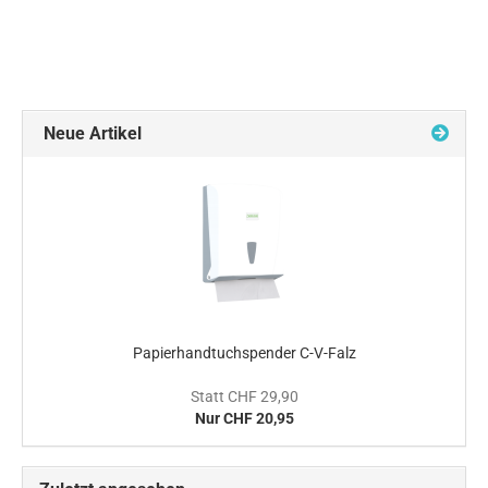
Neue Artikel
Papierhandtuchspender C-V-Falz
Statt CHF 29,90
Nur CHF 20,95