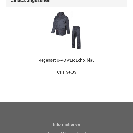
Zuletzt angesehen
Regenset U-POWER Echo, blau
CHF 54,05
Informationen