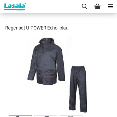
Regenset U-POWER Echo, blau