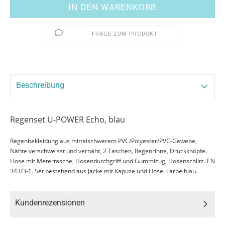
FRAGE ZUM PRODUKT
Beschreibung
Regenset U-POWER Echo, blau
Regenbekleidung aus mittelschwerem PVC/Polyester/PVC-Gewebe,
Nähte verschweisst und vernäht, 2 Taschen, Regenrinne, Druckknöpfe.
Hose mit Metertasche, Hosendurchgriff und Gummizug, Hosenschlitz. EN
343/3-1. Set bestehend aus Jacke mit Kapuze und Hose. Farbe blau.
Kundenrezensionen