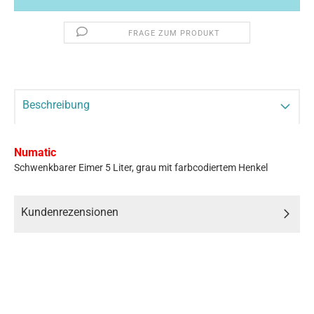
FRAGE ZUM PRODUKT
Beschreibung
Numatic
Schwenkbarer Eimer 5 Liter, grau mit farbcodiertem Henkel
Kundenrezensionen