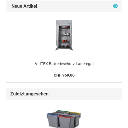
Neue Artikel
VLITEX Batterieschutz Laderegal
CHF 969,00
Zuletzt angesehen