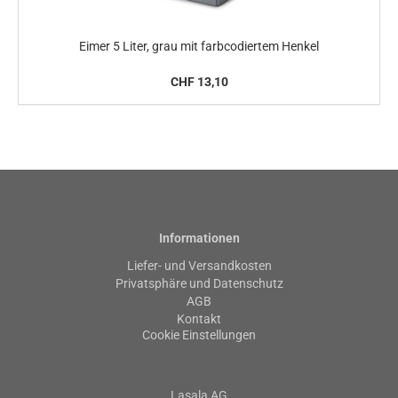
Eimer 5 Liter, grau mit farbcodiertem Henkel
CHF 13,10
Informationen
Liefer- und Versandkosten
Privatsphäre und Datenschutz
AGB
Kontakt
Cookie Einstellungen
Lasala AG