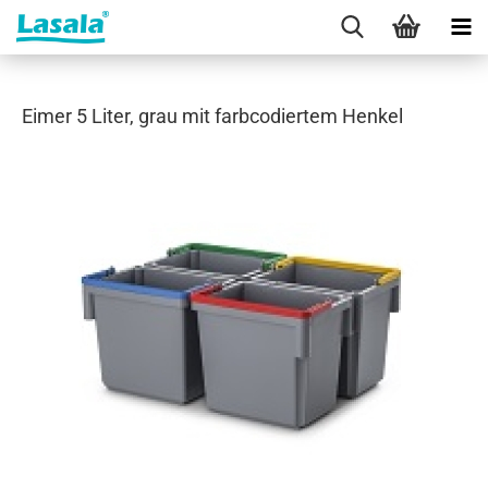
Eimer 5 Liter, grau mit farbcodiertem Henkel