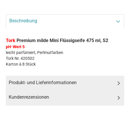
Beschreibung
Tork
Premium milde Mini Flüssigseife 475 ml, S2
pH-Wert 5
leicht parfümiert, Perlmutfarben
Tork Nr. 420502
Karton à 8 Stück
Produkt- und Lieferinformationen
Kundenrezensionen