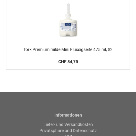
Tork Premium milde Mini Flüssigseife 475 ml, S2
CHF 84,75
Informationen
Liefer- und Versandkosten
Privatsphäre und Datenschutz