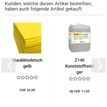
Kunden, welche diesen Artikel bestellten,
haben auch folgende Artikel gekauft:
Staubbindetuch
Z140
gelb
Kunststoffreini
ger
CHF 32,90
ab CHF 11,05