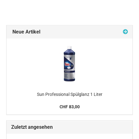
Neue Artikel
Sun Professional Spülglanz 1 Liter
CHF 83,00
Zuletzt angesehen