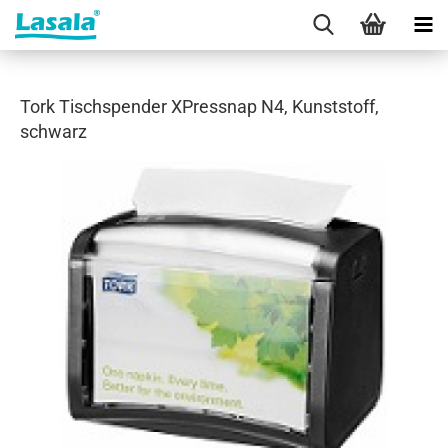
Tork Tischspender XPressnap N4, Kunststoff,
schwarz