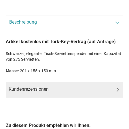
Beschreibung
Artikel kostenlos mit Tork-Key-Vertrag (auf Anfrage)
Schwarzer, eleganter Tisch-Serviettenspender mit einer Kapazität
von 275 Servietten.
Masse:
201 x 155 x 150 mm
Kundenrezensionen
Zu diesem Produkt empfehlen wir Ihnen: