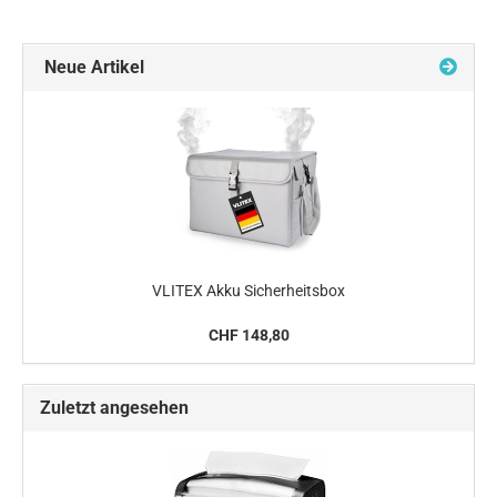
Neue Artikel
VLITEX Akku Sicherheitsbox
CHF 148,80
Zuletzt angesehen