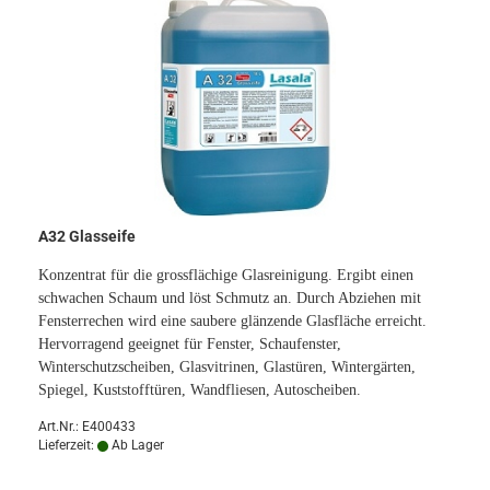
A32 Glasseife
Konzentrat für die grossflächige Glasreinigung. Ergibt einen
schwachen Schaum und löst Schmutz an. Durch Abziehen mit
Fensterrechen wird eine saubere glänzende Glasfläche erreicht.
Hervorragend geeignet für Fenster, Schaufenster,
Winterschutzscheiben, Glasvitrinen, Glastüren, Wintergärten,
Spiegel, Kuststofftüren, Wandfliesen, Autoscheiben.
Art.Nr.: E400433
Lieferzeit:
Ab Lager