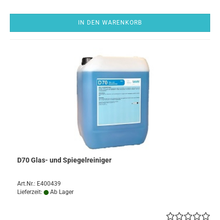
IN DEN WARENKORB
D70 Glas- und Spiegelreiniger
Art.Nr.: E400439
Lieferzeit:
Ab Lager