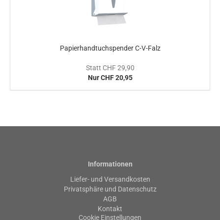
Papierhandtuchspender C-V-Falz
Statt CHF 29,90
Nur CHF 20,95
Informationen
Liefer- und Versandkosten
Privatsphäre und Datenschutz
AGB
Kontakt
Cookie Einstellungen