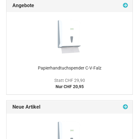
Angebote
Papierhandtuchspender C-V-Falz
Statt CHF 29,90
Nur CHF 20,95
Neue Artikel