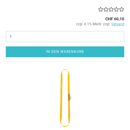
CHF 60,10
zzgl. 8.1% MwSt. zzgl.
Versand
IN DEN WARENKORB