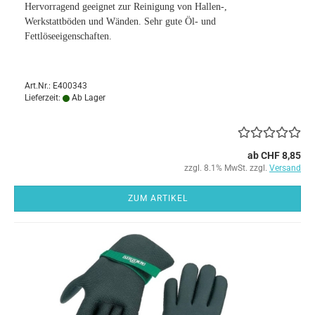
Hervorragend geeignet zur Reinigung von Hallen-,
Werkstattböden und Wänden. Sehr gute Öl- und
Fettlöseeigenschaften.
Art.Nr.: E400343
Lieferzeit:
Ab Lager
ab CHF 8,85
zzgl. 8.1% MwSt. zzgl.
Versand
ZUM ARTIKEL