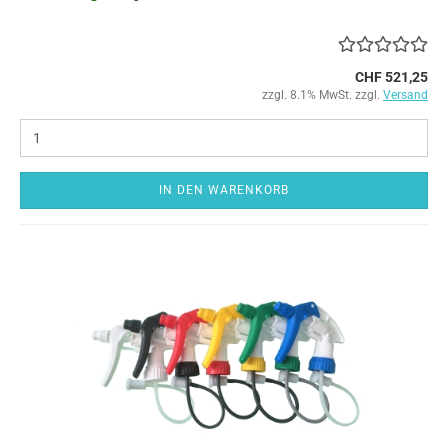
CHF 521,25
zzgl. 8.1% MwSt. zzgl.
Versand
IN DEN WARENKORB