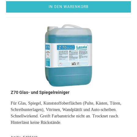
IN DEN WARENKORB
Z70 Glas- und Spiegelreiniger
Für Glas, Spiegel, Kunststoffoberflächen (Pulte, Kästen, Türen,
Schreibunterlagen), Vitrinen, Wandplättli und Auto-scheiben.
​Schnellwirkend. Greift Farbanstriche nicht an. Trocknet rasch.
Hinterlässt keine Rückstände.