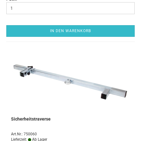
IN DEN WARENKORB
Sicherheitstraverse
Art.Nr.: 750060
Lieferzeit:
Ab Lager