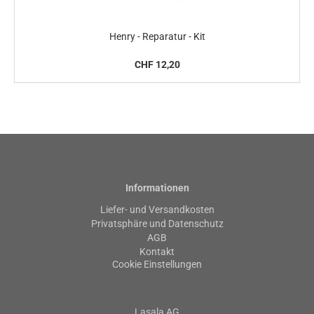
Henry - Reparatur - Kit
CHF 12,20
Informationen
Liefer- und Versandkosten
Privatsphäre und Datenschutz
AGB
Kontakt
Cookie Einstellungen
Lasala AG