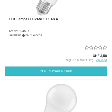
LED-Lampe LEDVANCE CLAS A
Art.Nr.: 804597
Lieferzeit:
ca. 1 Woche
CHF 3,50
zzgl. 8.1% MwSt. zzgl.
Versand
IN DEN WARENKORB