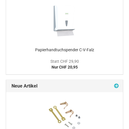
Papierhandtuchspender C-V-Falz
Statt CHF 29,90
Nur CHF 20,95
Neue Artikel