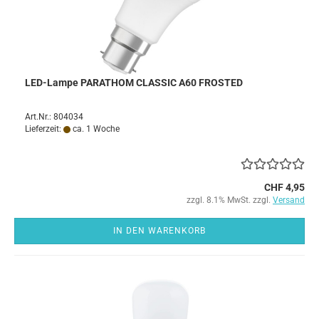
LED-Lampe PARATHOM CLASSIC A60 FROSTED
Art.Nr.: 804034
Lieferzeit:
ca. 1 Woche
CHF 4,95
zzgl. 8.1% MwSt. zzgl.
Versand
IN DEN WARENKORB