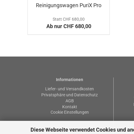
Reinigungswagen PuriX Pro
Statt CHF 680,00
Ab nur CHF 680,00
Informationen
Liefer- und Versandkosten
Privatsphäre und Datenschutz
AGB
Kontakt
Cookie Einstellungen
Diese Webseite verwendet Cookies und an