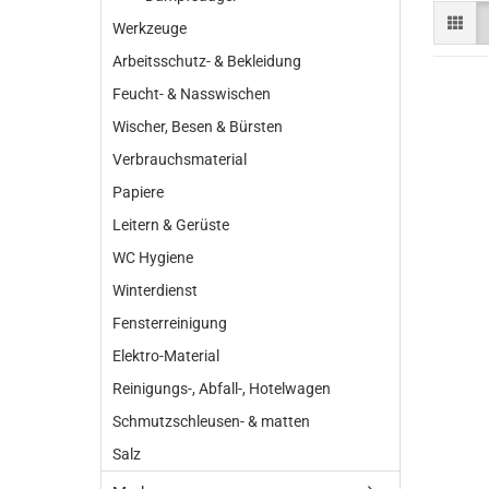
Werkzeuge
Arbeitsschutz- & Bekleidung
Feucht- & Nasswischen
Wischer, Besen & Bürsten
Verbrauchsmaterial
Papiere
Leitern & Gerüste
WC Hygiene
Winterdienst
Fensterreinigung
Elektro-Material
Reinigungs-, Abfall-, Hotelwagen
Schmutzschleusen- & matten
Salz