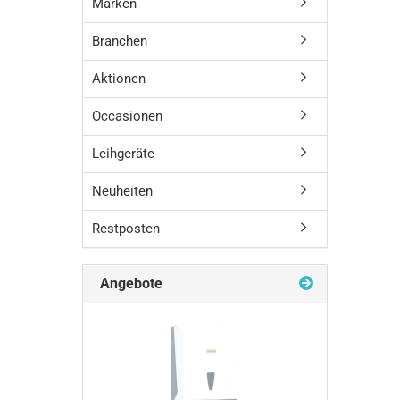
Marken
Branchen
Aktionen
Occasionen
Leihgeräte
Neuheiten
Restposten
Angebote