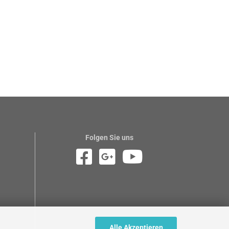
Folgen Sie uns
Alle Akzeptieren