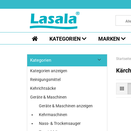
All
KATEGORIEN
MARKEN
Startseite
Kategorien
Kärch
Kategorien anzeigen
Reinigungsmittel
Kehrichtsäcke
Geräte & Maschinen
Geräte & Maschinen anzeigen
Kehrmaschinen
Nass- & Trockensauger