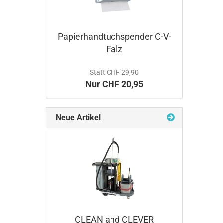
Papierhandtuchspender C-V-
Falz
Statt CHF 29,90
Nur CHF 20,95
Neue Artikel
CLEAN and CLEVER