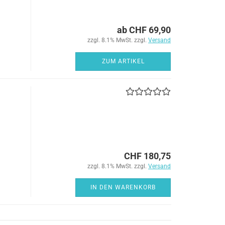
ab CHF 69,90
zzgl. 8.1% MwSt. zzgl.
Versand
ZUM ARTIKEL
CHF 180,75
zzgl. 8.1% MwSt. zzgl.
Versand
IN DEN WARENKORB