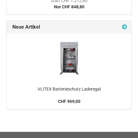
Statt CHF 1.212,60
Nur CHF 848,80
Neue Artikel
VLITEX Batterieschutz Laderegal
CHF 969,00