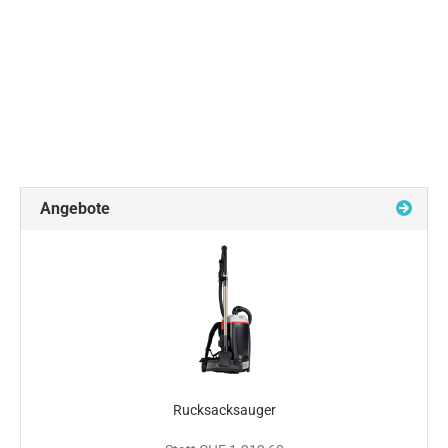
Angebote
Rucksacksauger