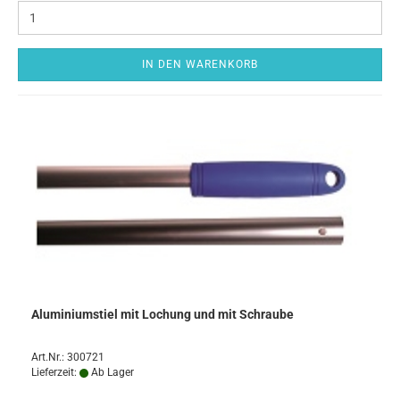
IN DEN WARENKORB
Aluminiumstiel mit Lochung und mit Schraube
Art.Nr.: 300721
Lieferzeit:
Ab Lager