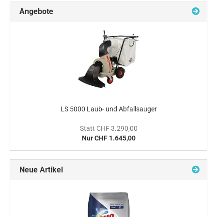
Angebote
LS 5000 Laub- und Abfallsauger
Statt CHF 3.290,00
Nur CHF 1.645,00
Neue Artikel