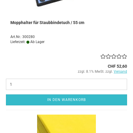
Mopphalter für Staubbindetuch / 55 cm
Art.Nr.: 300280
Lieferzeit:
Ab Lager
CHF 52,60
zzgl. 8.1% MwSt. zzgl.
Versand
IN DEN WARENKORB