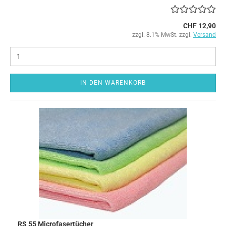
CHF 12,90
zzgl. 8.1% MwSt. zzgl.
Versand
IN DEN WARENKORB
RS 55 Microfasertücher