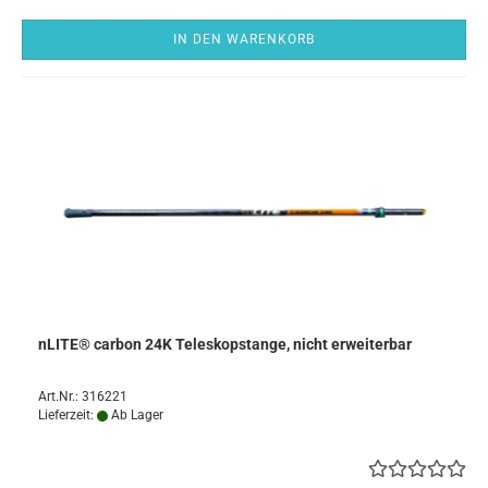
IN DEN WARENKORB
nLITE® carbon 24K Teleskopstange, nicht erweiterbar
Art.Nr.: 316221
Lieferzeit:
Ab Lager