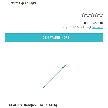
Lieferzeit:
Ab Lager
CHF 1.359,10
zzgl. 8.1% MwSt. zzgl.
Versand
IN DEN WARENKORB
TelePlus Stange 2.5 m - 2-teilig