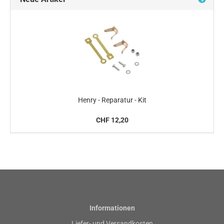
Henry - Reparatur - Kit
CHF 12,20
Informationen
Liefer- und Versandkosten