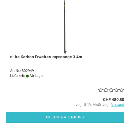
nLite Karbon Erweiterungsstange 3.4m
Art.Nr.: 802949
Lieferzeit:
Ab Lager
CHF 480,80
zzgl. 8.1% MwSt. zzgl.
Versand
IN DEN WARENKORB