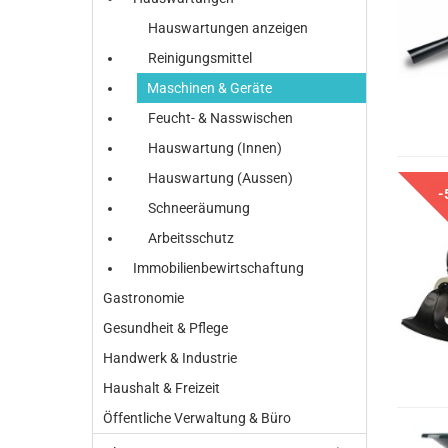
Hauswartungen anzeigen
Reinigungsmittel
Maschinen & Geräte
Feucht- & Nasswischen
Hauswartung (Innen)
Hauswartung (Aussen)
-
Schneeräumung
Arbeitsschutz
Immobilienbewirtschaftung
Gastronomie
Gesundheit & Pflege
Handwerk & Industrie
Haushalt & Freizeit
Öffentliche Verwaltung & Büro