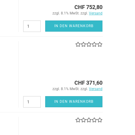
CHF 752,80
zzgl. 8.1% MwSt. zzgl.
Versand
IN DEN WARENKORB
CHF 371,60
zzgl. 8.1% MwSt. zzgl.
Versand
IN DEN WARENKORB