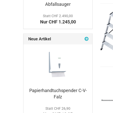
Abfallsauger
Statt CHF 2.490,00
Nur CHF 1.245,00
Neue Artikel
Papierhandtuchspender C-V-
Falz
Statt CHF 26,90