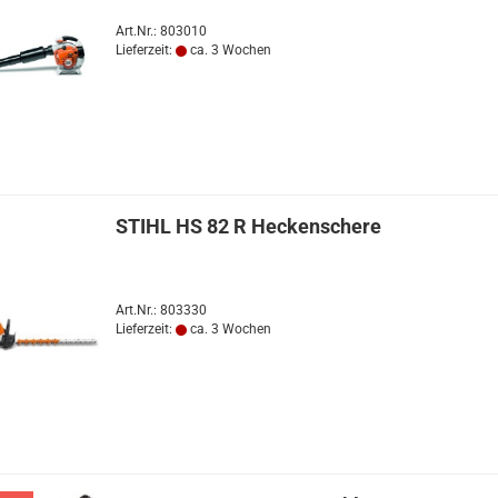
Art.Nr.: 803010
Lieferzeit:
ca. 3 Wochen
STIHL HS 82 R Heckenschere
Art.Nr.: 803330
Lieferzeit:
ca. 3 Wochen