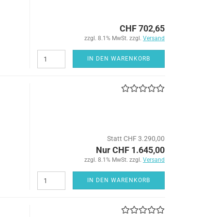
CHF 702,65
zzgl. 8.1% MwSt. zzgl.
Versand
IN DEN WARENKORB
Statt CHF 3.290,00
Nur CHF 1.645,00
zzgl. 8.1% MwSt. zzgl.
Versand
IN DEN WARENKORB