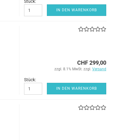
Stück:
IN DEN WARENKORB
CHF 299,00
zzgl. 8.1% MwSt. zzgl.
Versand
Stück:
IN DEN WARENKORB