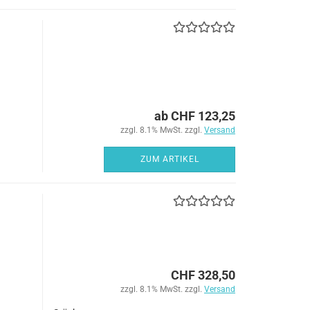
ab CHF 123,25
zzgl. 8.1% MwSt. zzgl.
Versand
ZUM ARTIKEL
CHF 328,50
zzgl. 8.1% MwSt. zzgl.
Versand