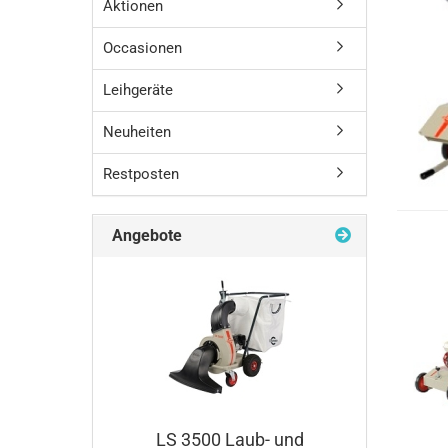
Aktionen
Occasionen
Leihgeräte
Neuheiten
Restposten
Angebote
LS 3500 Laub- und