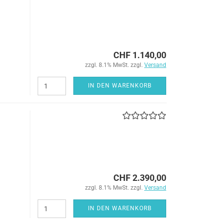
CHF 1.140,00
zzgl. 8.1% MwSt. zzgl.
Versand
IN DEN WARENKORB
CHF 2.390,00
zzgl. 8.1% MwSt. zzgl.
Versand
IN DEN WARENKORB