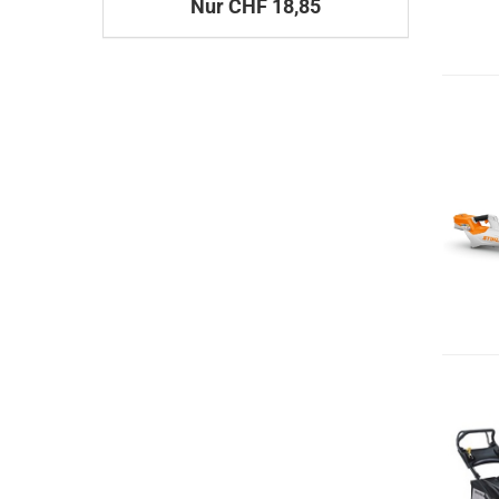
Nur CHF 18,85