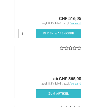
CHF 516,95
zzgl. 8.1% MwSt. zzgl.
Versand
IN DEN WARENKORB
ab CHF 865,90
zzgl. 8.1% MwSt. zzgl.
Versand
ZUM ARTIKEL