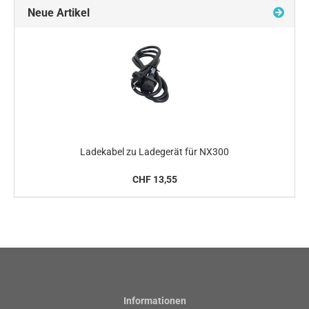
Neue Artikel
Ladekabel zu Ladegerät für NX300
CHF 13,55
Informationen