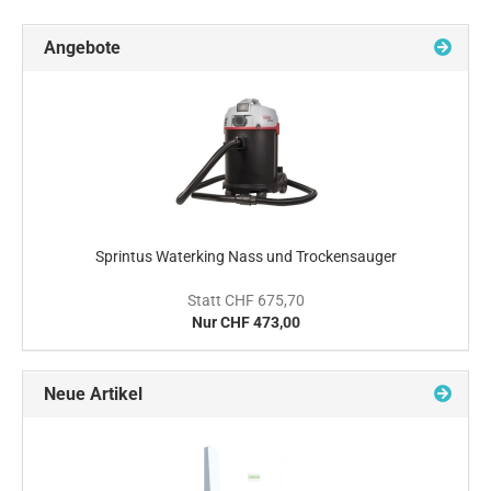
Angebote
Sprintus Waterking Nass und Trockensauger
Statt CHF 675,70
Nur CHF 473,00
Neue Artikel