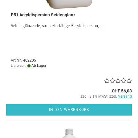
P51 Acryldispersion Seidenglanz
Seidenglänzende, strapazierfähige Acryldispersion, ...
Art.Nr.: 402205
Lieferzeit:
Ab Lager
CHF 56,03
zzgl. 8.1% MwSt. zzgl.
Versand
IN DEN WARENKORB