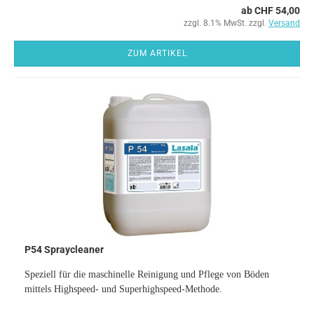
ab CHF 54,00
zzgl. 8.1% MwSt. zzgl.
Versand
ZUM ARTIKEL
P54 Spraycleaner
Speziell für die maschinelle Reinigung und Pflege von Böden
mittels Highspeed- und Superhighspeed-Methode.