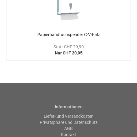
Papierhandtuchspender C-V-Falz
Statt CHF 29,90
Nur CHF 20,95
Informationen
Liefer- und Versandkosten
Privatsphäre und Datenschutz
AGB
Kontakt