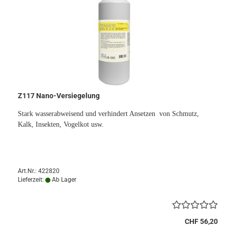
Z117 Nano-Versiegelung
Stark wasserabweisend und verhindert Ansetzen von Schmutz,
Kalk, Insekten, Vogelkot usw.
Art.Nr.: 422820
Lieferzeit:
Ab Lager
CHF 56,20