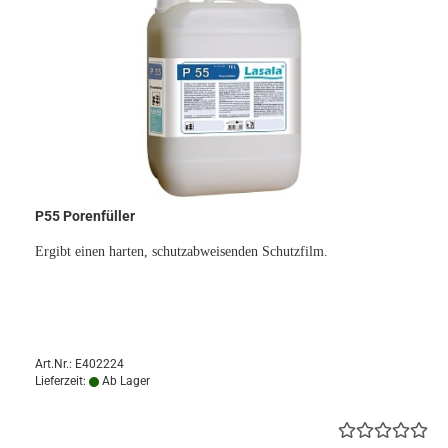
P55 Porenfüller
Ergibt einen harten, schutzabweisenden Schutzfilm.
Art.Nr.: E402224
Lieferzeit:
Ab Lager