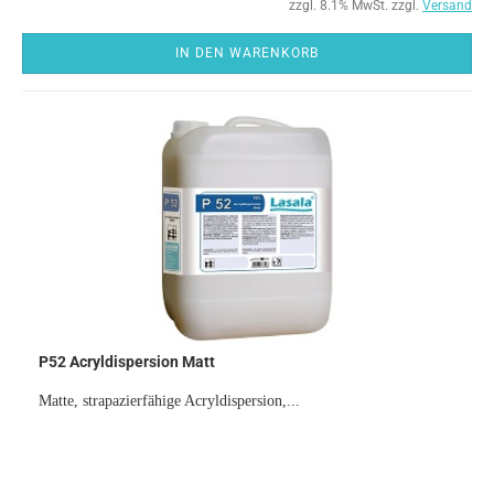
zzgl. 8.1% MwSt. zzgl.
Versand
IN DEN WARENKORB
P52 Acryldispersion Matt
Matte, strapazierfähige Acryldispersion,...