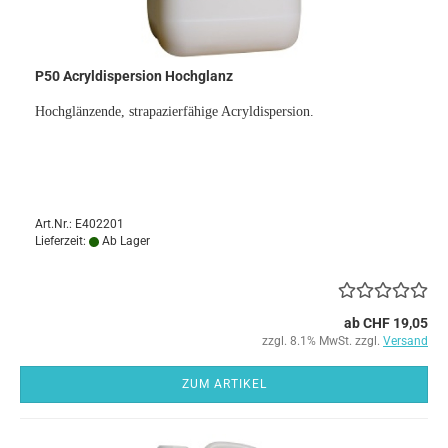
P50 Acryldispersion Hochglanz
Hochglänzende, strapazierfähige Acryldispersion.
Art.Nr.: E402201
Lieferzeit:
Ab Lager
ab CHF 19,05
zzgl. 8.1% MwSt. zzgl.
Versand
ZUM ARTIKEL