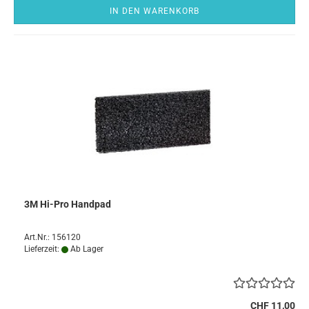
IN DEN WARENKORB
3M Hi-Pro Handpad
Art.Nr.: 156120
Lieferzeit:
Ab Lager
CHF 11,00