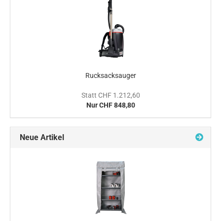
Rucksacksauger
Statt CHF 1.212,60
Nur CHF 848,80
Neue Artikel