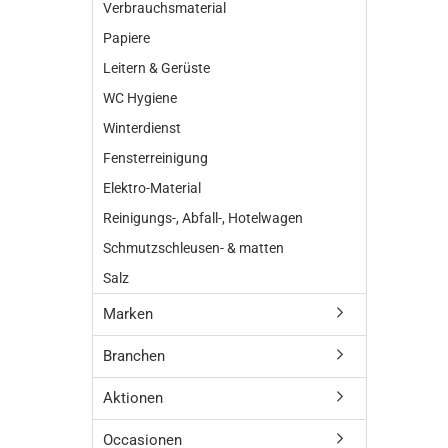
Verbrauchsmaterial
Papiere
Leitern & Gerüste
WC Hygiene
Winterdienst
Fensterreinigung
Elektro-Material
Reinigungs-, Abfall-, Hotelwagen
Schmutzschleusen- & matten
Salz
Marken
Branchen
Aktionen
Occasionen