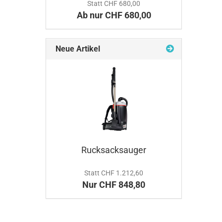
Statt CHF 680,00
Ab nur CHF 680,00
Neue Artikel
Rucksacksauger
Statt CHF 1.212,60
Nur CHF 848,80