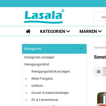
All
KATEGORIEN
MARKEN
Startseite
Kategorien
Sonst
Kategorien anzeigen
Reinigungsmittel
Reinigungsmittel anzeigen
Kleen Purgatis
Unilever
Grund- & Industriereiniger
Öl- & Fettentferner