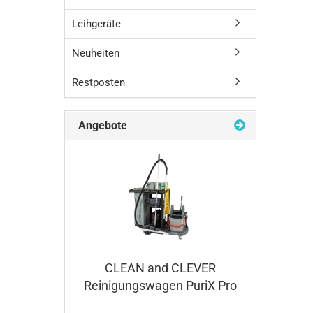
Leihgeräte
Neuheiten
Restposten
Angebote
CLEAN and CLEVER
Reinigungswagen PuriX Pro