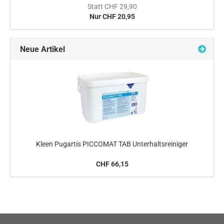
Statt CHF 29,90
Nur CHF 20,95
Neue Artikel
Kleen Pugartis PICCOMAT TAB Unterhaltsreiniger
CHF 66,15