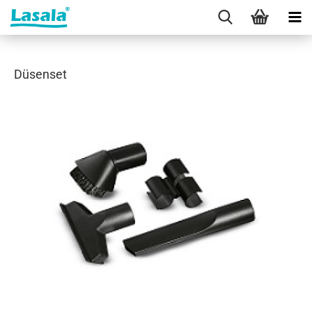
Düsenset