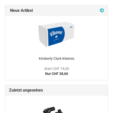
Neue Artikel
Kimberly-Clark Kleenex
Statt CHF 74,00
Nur CHF 38,60
Zuletzt angesehen