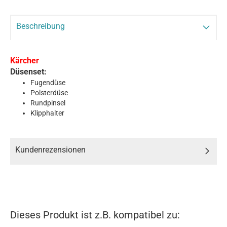
Beschreibung
Kärcher
​Düsenset:
Fugendüse
Polsterdüse
Rundpinsel
Klipphalter
Kundenrezensionen
Dieses Produkt ist z.B. kompatibel zu: