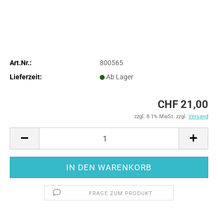
Art.Nr.:
800565
Lieferzeit:
Ab Lager
CHF 21,00
zzgl. 8.1% MwSt. zzgl.
Versand
FRAGE ZUM PRODUKT