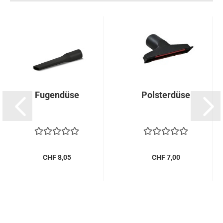
Fugendüse
Polsterdüse
CHF 8,05
CHF 7,00