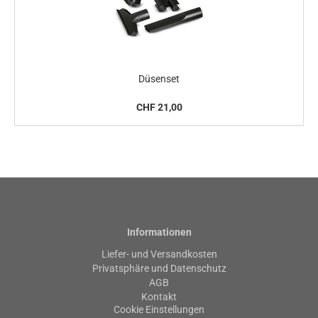
Düsenset
CHF 21,00
Informationen
Liefer- und Versandkosten
Privatsphäre und Datenschutz
AGB
Kontakt
Cookie Einstellungen