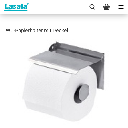
WC-Papierhalter mit Deckel