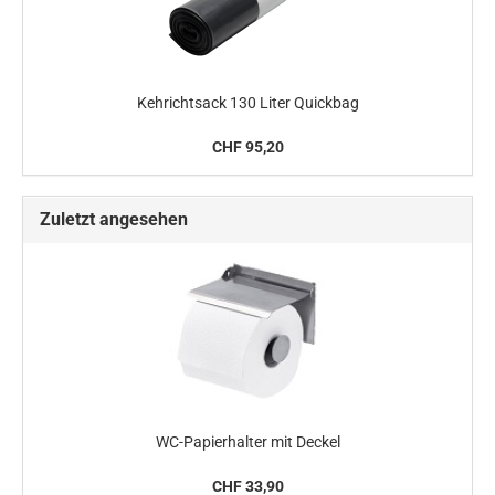
Kehrichtsack 130 Liter Quickbag
CHF 95,20
Zuletzt angesehen
WC-Papierhalter mit Deckel
CHF 33,90