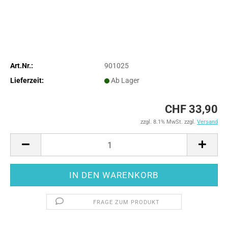
Art.Nr.:
901025
Lieferzeit:
Ab Lager
CHF 33,90
zzgl. 8.1% MwSt. zzgl.
Versand
FRAGE ZUM PRODUKT