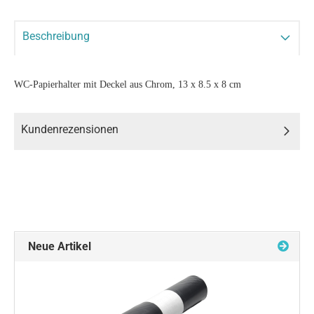
Beschreibung
WC-Papierhalter mit Deckel aus Chrom, 13 x 8.5 x 8 cm
Kundenrezensionen
Neue Artikel