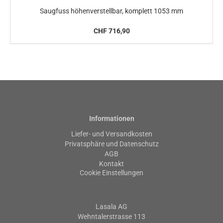
Saugfuss höhenverstellbar, komplett 1053 mm
CHF 716,90
Informationen
Liefer- und Versandkosten
Privatsphäre und Datenschutz
AGB
Kontakt
Cookie Einstellungen
Lasala AG
Wehntalerstrasse 113