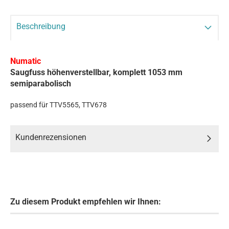
Beschreibung
Numatic
Saugfuss höhenverstellbar, komplett 1053 mm
semiparabolisch
passend für TTV5565, TTV678
Kundenrezensionen
Zu diesem Produkt empfehlen wir Ihnen: