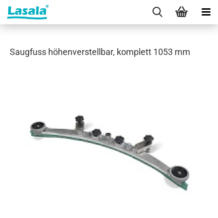
Saugfuss höhenverstellbar, komplett 1053 mm