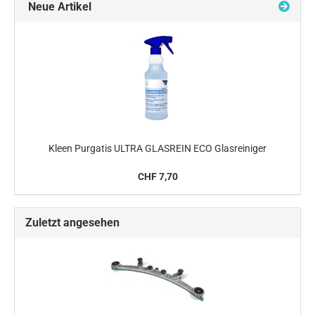
Neue Artikel
Kleen Purgatis ULTRA GLASREIN ECO Glasreiniger
CHF 7,70
Zuletzt angesehen